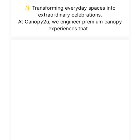
✨ Transforming everyday spaces into
extraordinary celebrations.
At Canopy2u, we engineer premium canopy
experiences that...