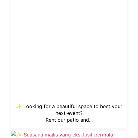
✨ Looking for a beautiful space to host your
next event?
Rent our patio and...