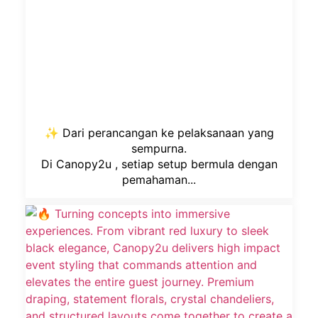
✨ Dari perancangan ke pelaksanaan yang
sempurna.
Di Canopy2u , setiap setup bermula dengan
pemahaman...