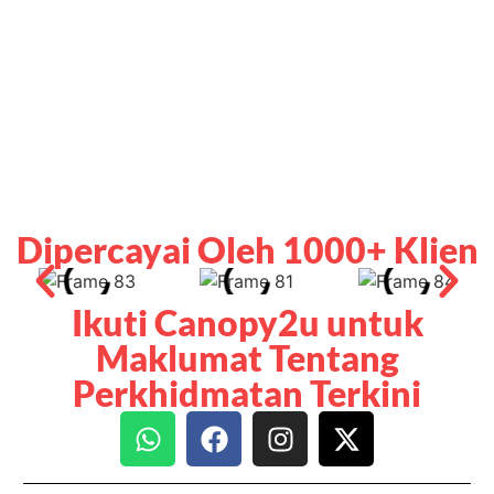
Dipercayai Oleh 1000+ Klien
Ikuti Canopy2u untuk
Maklumat Tentang
Perkhidmatan Terkini