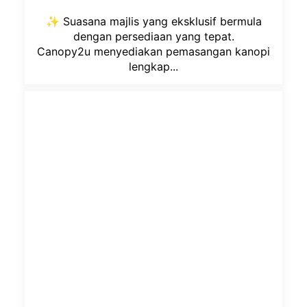
✨ Suasana majlis yang eksklusif bermula
dengan persediaan yang tepat.
Canopy2u menyediakan pemasangan kanopi
lengkap...