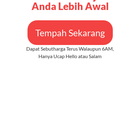
Anda Lebih Awal
Tempah Sekarang
Dapat Sebutharga Terus Walaupun 6AM,
Hanya Ucap Hello atau Salam