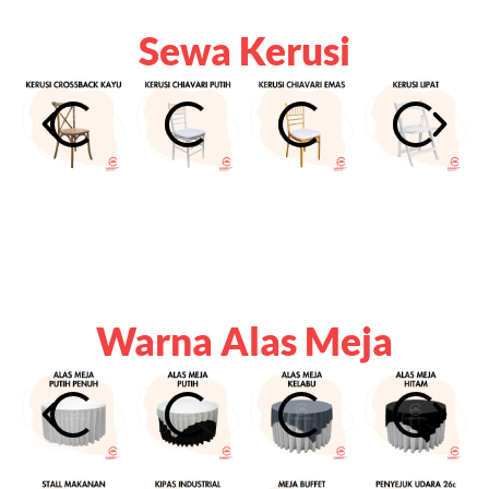
Sewa Kerusi
Warna Alas Meja