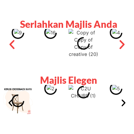
Serlahkan Majlis Anda
Majlis Elegen