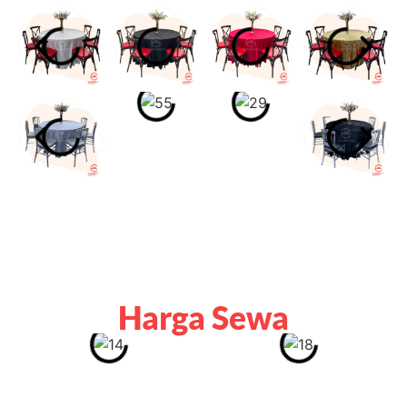
Harga Sewa