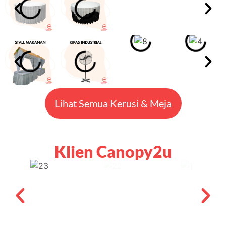
Lihat Semua Kerusi & Meja
Klien Canopy2u