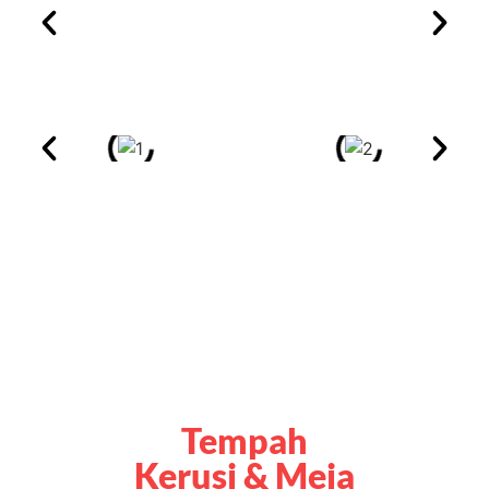
Tempah
Kerusi & Meja