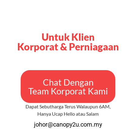
Untuk Klien
Korporat & Perniagaan
Chat Dengan
Team Korporat Kami
Dapat Sebutharga Terus Walaupun 6AM,
Hanya Ucap Hello atau Salam
johor@canopy2u.com.my