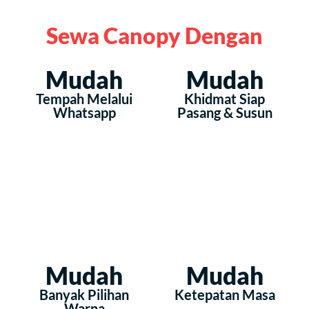
Sewa Canopy Dengan
Mudah
Mudah
Tempah Melalui
Khidmat Siap
Whatsapp
Pasang & Susun
Mudah
Mudah
Banyak Pilihan
Ketepatan Masa
Warna