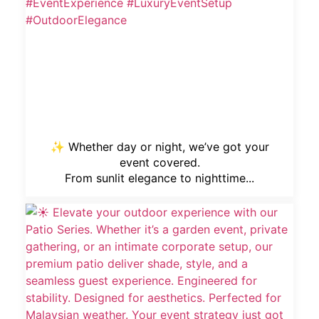
✨ Whether day or night, we’ve got your
event covered.
From sunlit elegance to nighttime...