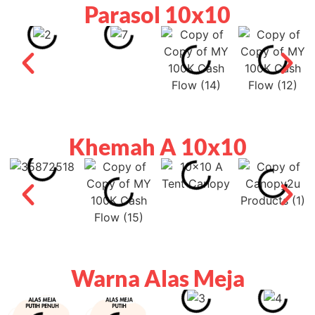
Parasol 10x10
Khemah A 10x10
Warna Alas Meja