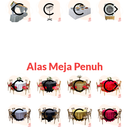
Alas Meja Penuh