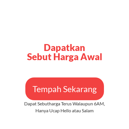
Dapatkan
Sebut Harga Awal
Tempah Sekarang
Dapat Sebutharga Terus Walaupun 6AM,
Hanya Ucap Hello atau Salam