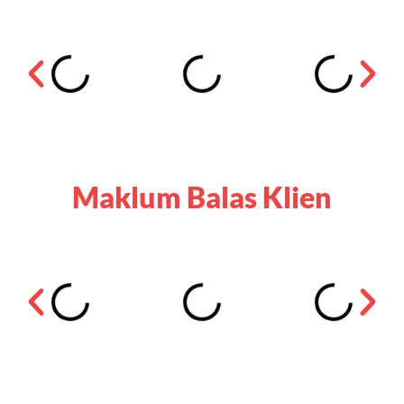
Maklum Balas Klien