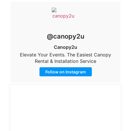
@canopy2u
Canopy2u
Elevate Your Events. The Easiest Canopy
Rental & Installation Service
Follow on Instagram