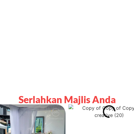
Serlahkan Majlis Anda