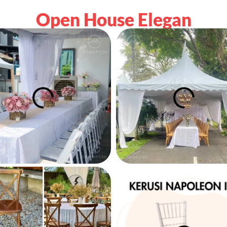
Open House Elegan