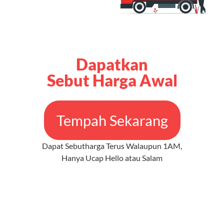
Dapatkan
Sebut Harga Awal
Tempah Sekarang
Dapat Sebutharga Terus Walaupun 1AM,
Hanya Ucap Hello atau Salam