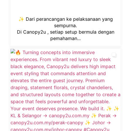
✨ Dari perancangan ke pelaksanaan yang
sempurna.
Di Canopy2u , setiap setup bermula dengan
pemahaman...