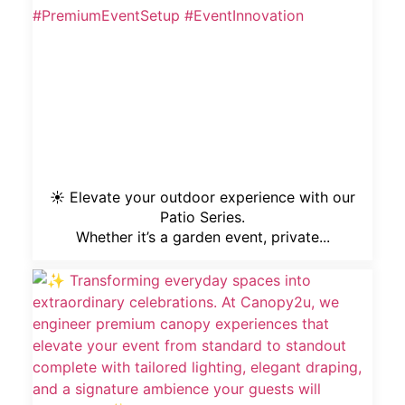
☀️ Elevate your outdoor experience with our
Patio Series.
Whether it’s a garden event, private...