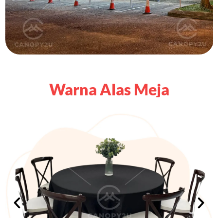
Warna Alas Meja