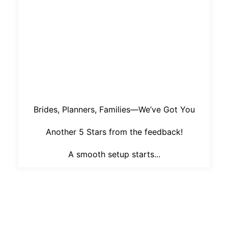
Brides, Planners, Families—We’ve Got You
Another 5 Stars from the feedback!
A smooth setup starts...