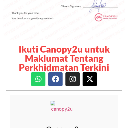
Ikuti Canopy2u untuk
Maklumat Tentang
Perkhidmatan Terkini