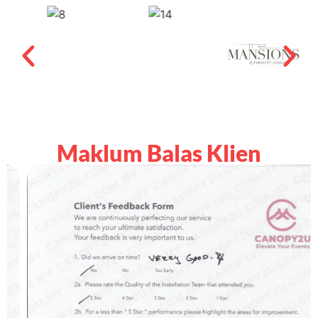
Maklum Balas Klien