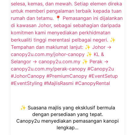
✨ Suasana majlis yang eksklusif bermula
dengan persediaan yang tepat.
Canopy2u menyediakan pemasangan kanopi
lengkap...