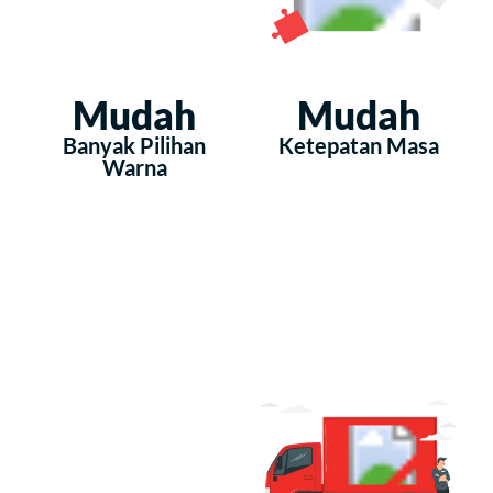
Mudah
Mudah
Banyak Pilihan
Ketepatan Masa
Warna