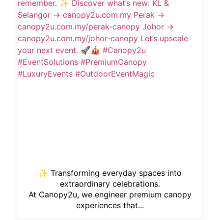
✨ Transforming everyday spaces into
extraordinary celebrations.
At Canopy2u, we engineer premium canopy
experiences that...