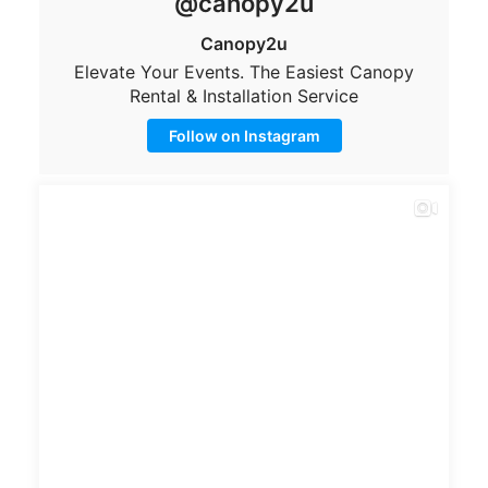
@canopy2u
Canopy2u
Elevate Your Events. The Easiest Canopy
Rental & Installation Service
Follow on Instagram