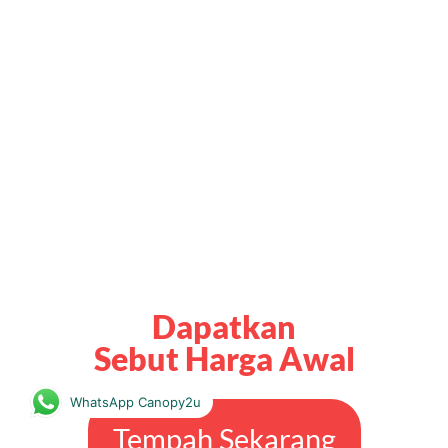
Dapatkan
Sebut Harga Awal
WhatsApp Canopy2u
Tempah Sekarang