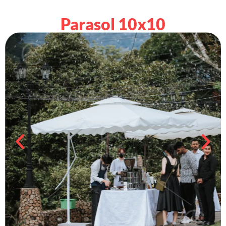
Parasol 10x10