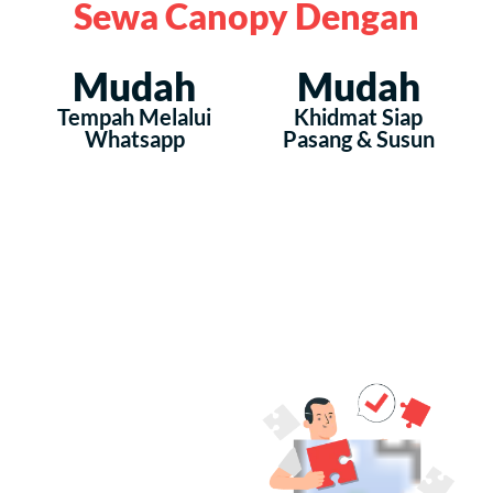
Sewa Canopy Dengan
Mudah
Mudah
Tempah Melalui
Khidmat Siap
Whatsapp
Pasang & Susun