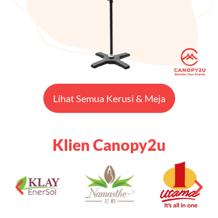
Lihat Semua Kerusi & Meja
Klien Canopy2u