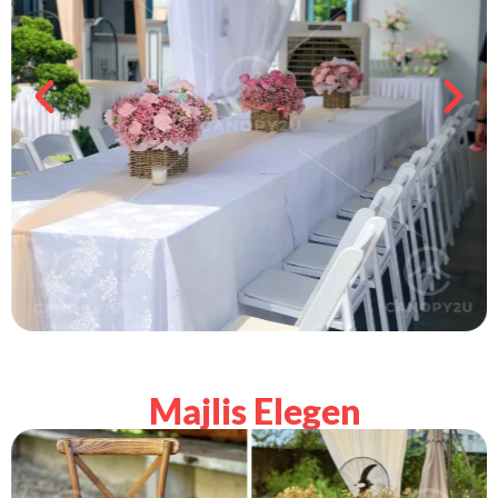
Majlis Elegen