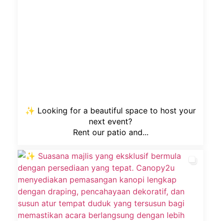
✨ Looking for a beautiful space to host your
next event?
Rent our patio and...