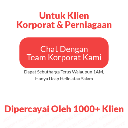
Untuk Klien
Korporat & Perniagaan
Chat Dengan
Team Korporat Kami
Dapat Sebutharga Terus Walaupun 1AM,
Hanya Ucap Hello atau Salam
Dipercayai Oleh 1000+ Klien