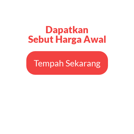
Dapatkan
Sebut Harga Awal
Tempah Sekarang