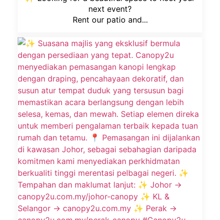
next event?
Rent our patio and...