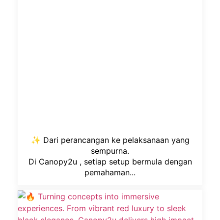
✨ Dari perancangan ke pelaksanaan yang
sempurna.
Di Canopy2u , setiap setup bermula dengan
pemahaman...