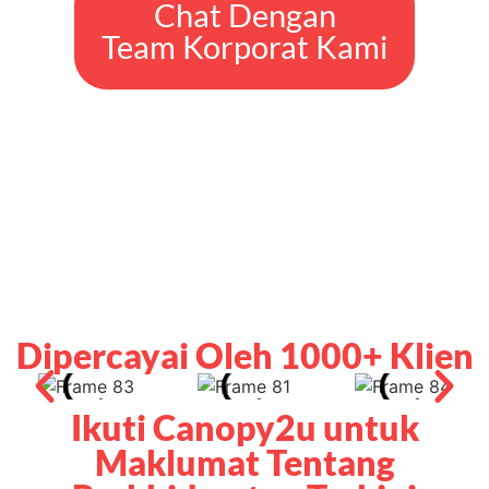
Chat Dengan
Team Korporat Kami
Dipercayai Oleh 1000+ Klien
Ikuti Canopy2u untuk
Maklumat Tentang