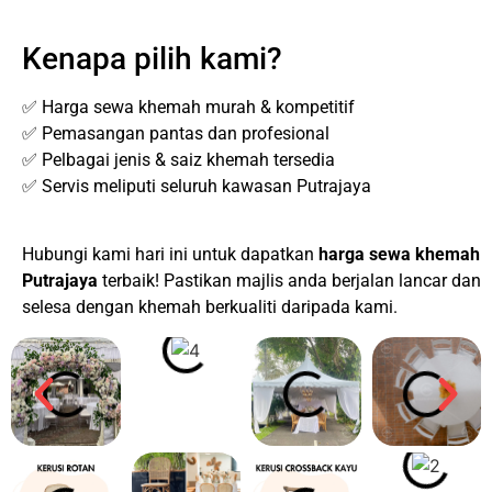
Kenapa pilih kami?
✅ Harga sewa khemah murah & kompetitif
✅ Pemasangan pantas dan profesional
✅ Pelbagai jenis & saiz khemah tersedia
✅ Servis meliputi seluruh kawasan Putrajaya
Hubungi kami hari ini untuk dapatkan
harga sewa khemah
Putrajaya
terbaik! Pastikan majlis anda berjalan lancar dan
selesa dengan khemah berkualiti daripada kami.