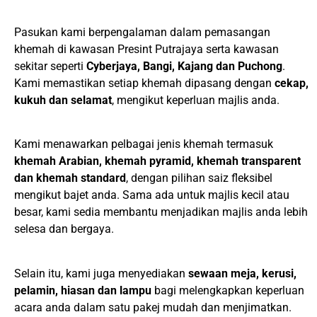
Pasukan kami berpengalaman dalam pemasangan
khemah di kawasan Presint Putrajaya serta kawasan
sekitar seperti
Cyberjaya, Bangi, Kajang dan Puchong
.
Kami memastikan setiap khemah dipasang dengan
cekap,
kukuh dan selamat
, mengikut keperluan majlis anda.
Kami menawarkan pelbagai jenis khemah termasuk
khemah Arabian, khemah pyramid, khemah transparent
dan khemah standard
, dengan pilihan saiz fleksibel
mengikut bajet anda. Sama ada untuk majlis kecil atau
besar, kami sedia membantu menjadikan majlis anda lebih
selesa dan bergaya.
Selain itu, kami juga menyediakan
sewaan meja, kerusi,
pelamin, hiasan dan lampu
bagi melengkapkan keperluan
acara anda dalam satu pakej mudah dan menjimatkan.