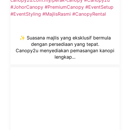
✨ Suasana majlis yang eksklusif bermula
dengan persediaan yang tepat.
Canopy2u menyediakan pemasangan kanopi
lengkap...