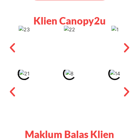
Klien Canopy2u
Maklum Balas Klien