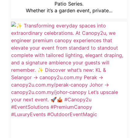
Patio Series.
Whether it’s a garden event, private...