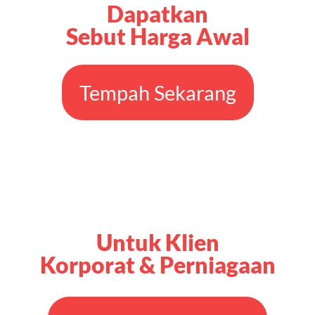
Dapatkan
Sebut Harga Awal
Tempah Sekarang
Untuk Klien
Korporat & Perniagaan