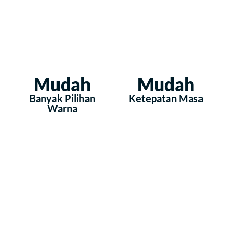
Mudah
Mudah
Banyak Pilihan
Ketepatan Masa
Warna