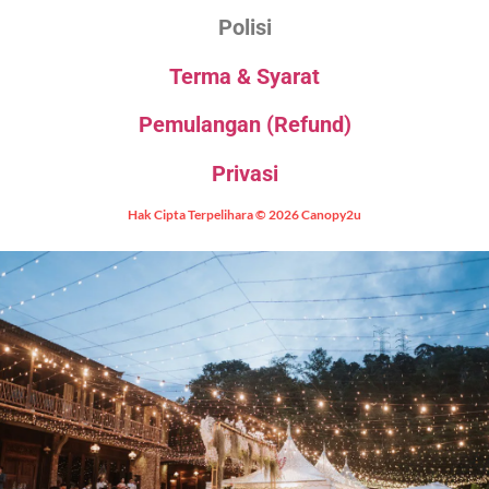
Polisi
Terma & Syarat
Pemulangan (Refund)
Privasi
Hak Cipta Terpelihara © 2026 Canopy2u