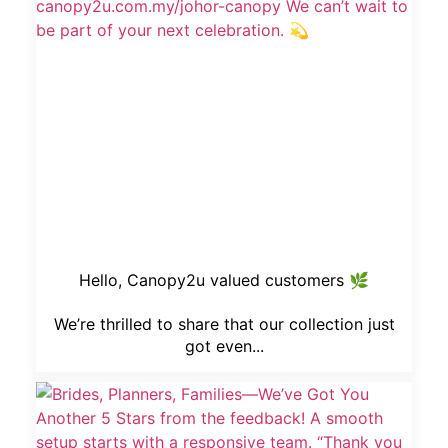
Hello, Canopy2u valued customers 🌿
We’re thrilled to share that our collection just
got even...