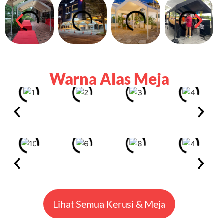
Warna Alas Meja
Lihat Semua Kerusi & Meja