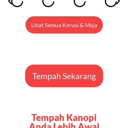
Lihat Semua Kerusi & Meja
Tempah Sekarang
Tempah Kanopi
Anda Lebih Awal