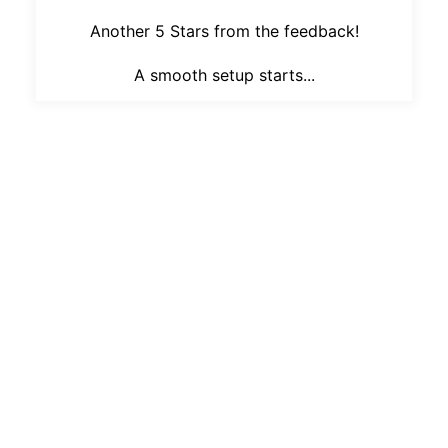
Another 5 Stars from the feedback!
A smooth setup starts...