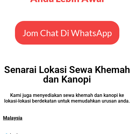
Jom Chat Di WhatsApp
Senarai Lokasi Sewa Khemah
dan Kanopi
Kami juga menyediakan sewa khemah dan kanopi ke
lokasi-lokasi berdekatan untuk memudahkan urusan anda.
Malaysia