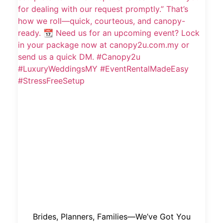
Brides, Planners, Families—We’ve Got You