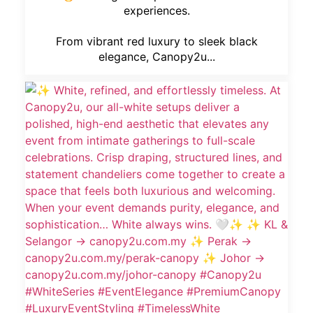
experiences.
From vibrant red luxury to sleek black
elegance, Canopy2u...