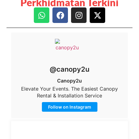
Perkhidmatan Terkini
@canopy2u
Canopy2u
Elevate Your Events. The Easiest Canopy
Rental & Installation Service
Follow on Instagram