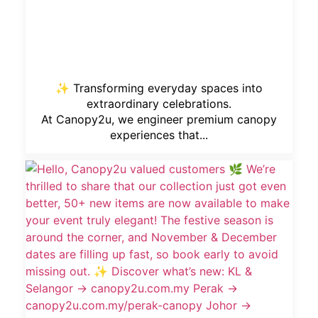
✨ Transforming everyday spaces into
extraordinary celebrations.
At Canopy2u, we engineer premium canopy
experiences that...