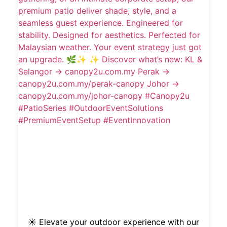
☀️ Elevate your outdoor experience with our