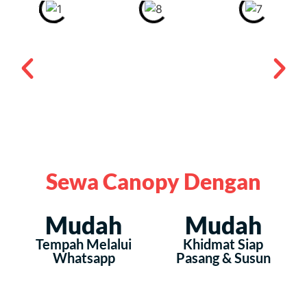
Sewa Canopy Dengan
Mudah
Mudah
Tempah Melalui
Khidmat Siap
Whatsapp
Pasang & Susun