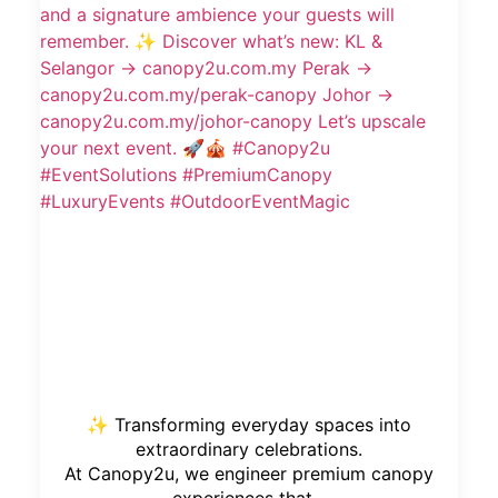
✨ Transforming everyday spaces into
extraordinary celebrations.
At Canopy2u, we engineer premium canopy