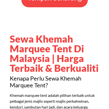
Sewa Khemah
Marquee Tent Di
Malaysia | Harga
Terbaik & Berkualiti
Kenapa Perlu Sewa Khemah
Marquee Tent?
Khemah marquee tent adalah pilihan terbaik untuk
pelbagai jenis majlis seperti majlis perkahwinan,
kenduri, sambutan hari jadi, dan acara keluarga.