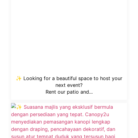
✨ Looking for a beautiful space to host your
next event?
Rent our patio and...