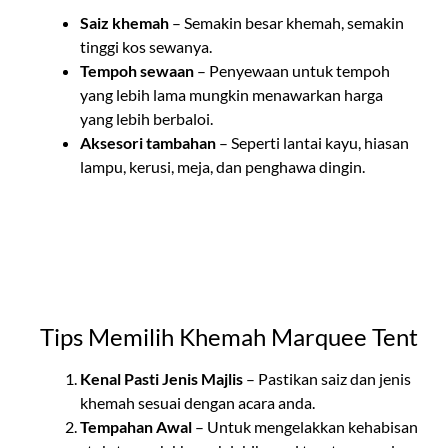
Saiz khemah
– Semakin besar khemah, semakin
tinggi kos sewanya.
Tempoh sewaan
– Penyewaan untuk tempoh
yang lebih lama mungkin menawarkan harga
yang lebih berbaloi.
Aksesori tambahan
– Seperti lantai kayu, hiasan
lampu, kerusi, meja, dan penghawa dingin.
Tips Memilih Khemah Marquee Tent
Kenal Pasti Jenis Majlis
– Pastikan saiz dan jenis
khemah sesuai dengan acara anda.
Tempahan Awal
– Untuk mengelakkan kehabisan