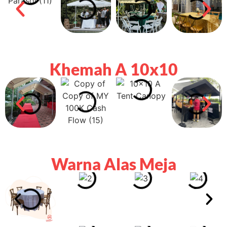
Khemah A 10x10
Warna Alas Meja