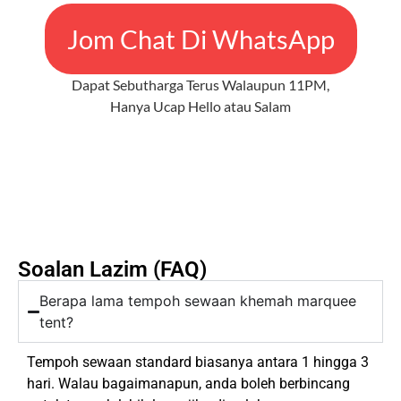
Jom Chat Di WhatsApp
Dapat Sebutharga Terus Walaupun 11PM,
Hanya Ucap Hello atau Salam
Soalan Lazim (FAQ)
Berapa lama tempoh sewaan khemah marquee
tent?
Tempoh sewaan standard biasanya antara 1 hingga 3
hari. Walau bagaimanapun, anda boleh berbincang