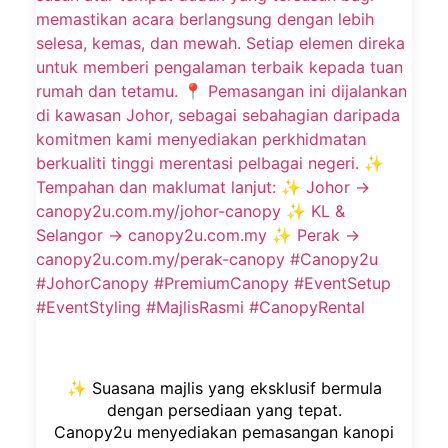
✨ Suasana majlis yang eksklusif bermula
dengan persediaan yang tepat.
Canopy2u menyediakan pemasangan kanopi