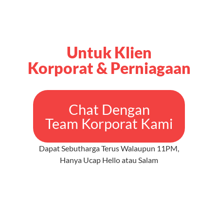
Untuk Klien
Korporat & Perniagaan
Chat Dengan
Team Korporat Kami
Dapat Sebutharga Terus Walaupun 11PM,
Hanya Ucap Hello atau Salam