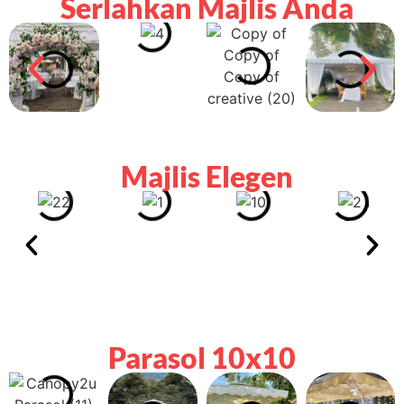
Serlahkan Majlis Anda
Majlis Elegen
Parasol 10x10