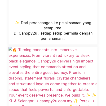
✨ Dari perancangan ke pelaksanaan yang
sempurna.
Di Canopy2u , setiap setup bermula dengan
pemahaman...