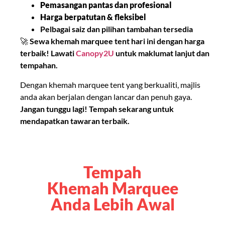
Pemasangan pantas dan profesional
Harga berpatutan & fleksibel
Pelbagai saiz dan pilihan tambahan tersedia
🚀
Sewa khemah marquee tent hari ini dengan harga
terbaik! Lawati
Canopy2U
untuk maklumat lanjut dan
tempahan.
Dengan khemah marquee tent yang berkualiti, majlis
anda akan berjalan dengan lancar dan penuh gaya.
Jangan tunggu lagi! Tempah sekarang untuk
mendapatkan tawaran terbaik.
Tempah
Khemah Marquee
Anda Lebih Awal