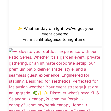
✨ Whether day or night, we’ve got your
event covered.
From sunlit elegance to nighttime...