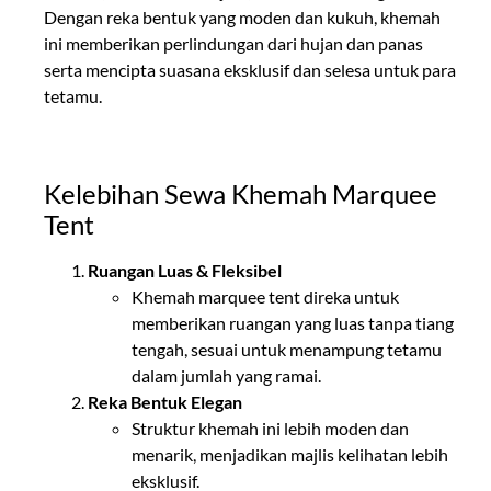
Dengan reka bentuk yang moden dan kukuh, khemah
ini memberikan perlindungan dari hujan dan panas
serta mencipta suasana eksklusif dan selesa untuk para
tetamu.
Kelebihan Sewa Khemah Marquee
Tent
Ruangan Luas & Fleksibel
Khemah marquee tent direka untuk
memberikan ruangan yang luas tanpa tiang
tengah, sesuai untuk menampung tetamu
dalam jumlah yang ramai.
Reka Bentuk Elegan
Struktur khemah ini lebih moden dan
menarik, menjadikan majlis kelihatan lebih
eksklusif.