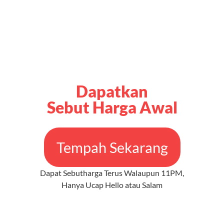
Dapatkan
Sebut Harga Awal
Tempah Sekarang
Dapat Sebutharga Terus Walaupun 11PM,
Hanya Ucap Hello atau Salam