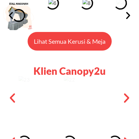
Lihat Semua Kerusi & Meja
Klien Canopy2u