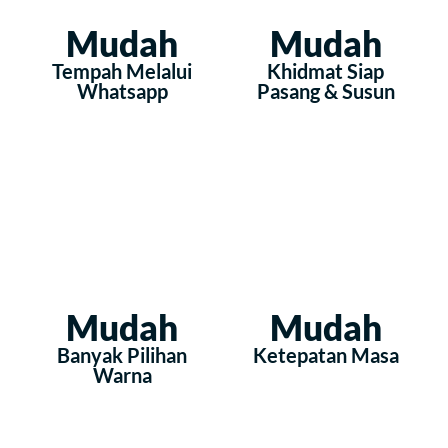
Mudah
Mudah
Tempah Melalui
Khidmat Siap
Whatsapp
Pasang & Susun
Mudah
Mudah
Banyak Pilihan
Ketepatan Masa
Warna