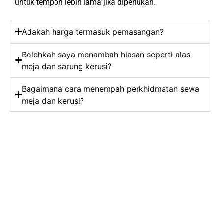
untuk tempoh lebih lama jika diperlukan.
Adakah harga termasuk pemasangan?
Bolehkah saya menambah hiasan seperti alas
meja dan sarung kerusi?
Bagaimana cara menempah perkhidmatan sewa
meja dan kerusi?
Perkhidmatan
Sewa & Pasang