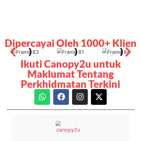
Dipercayai Oleh 1000+ Klien
Ikuti Canopy2u untuk
Maklumat Tentang
Perkhidmatan Terkini