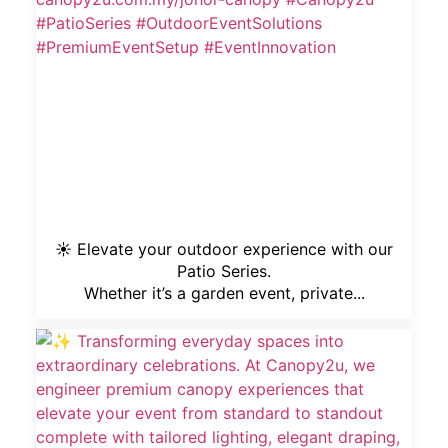
☀️ Elevate your outdoor experience with our
Patio Series.
Whether it’s a garden event, private...