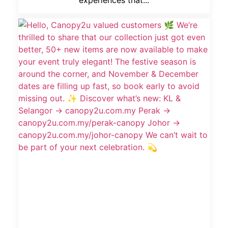
experiences that...