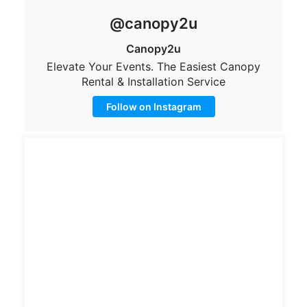
@canopy2u
Canopy2u
Elevate Your Events. The Easiest Canopy
Rental & Installation Service
Follow on Instagram