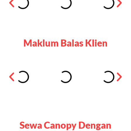
Maklum Balas Klien
Sewa Canopy Dengan