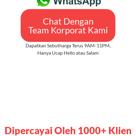
Chat Dengan
Team Korporat Kami
Dapatkan Sebutharga Terus 9AM-11PM,
Hanya Ucap Hello atau Salam
Dipercayai Oleh 1000+ Klien