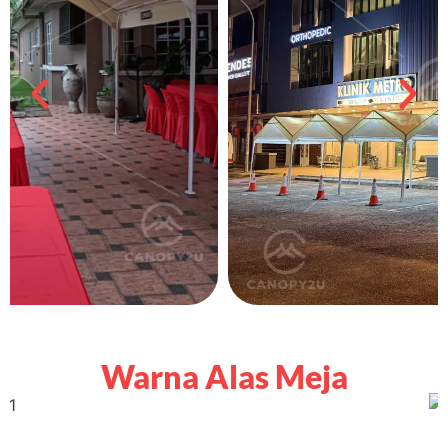
Warna Alas Meja