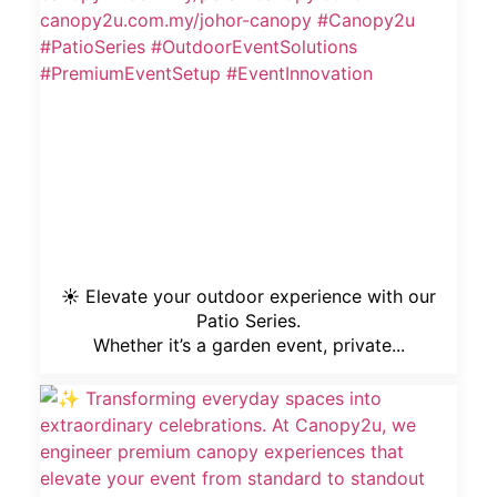
☀️ Elevate your outdoor experience with our
Patio Series.
Whether it’s a garden event, private...