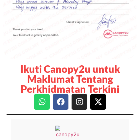
Ikuti Canopy2u untuk
Maklumat Tentang
Perkhidmatan Terkini