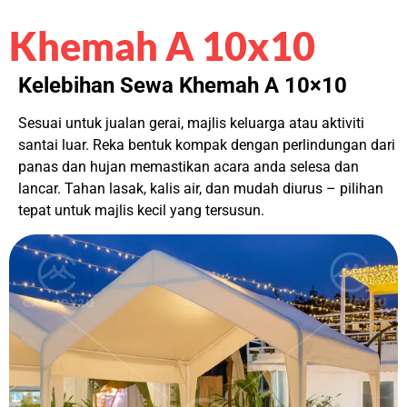
Khemah A 10x10
Kelebihan Sewa Khemah A 10×10
Sesuai untuk jualan gerai, majlis keluarga atau aktiviti
santai luar. Reka bentuk kompak dengan perlindungan dari
panas dan hujan memastikan acara anda selesa dan
lancar. Tahan lasak, kalis air, dan mudah diurus – pilihan
tepat untuk majlis kecil yang tersusun.