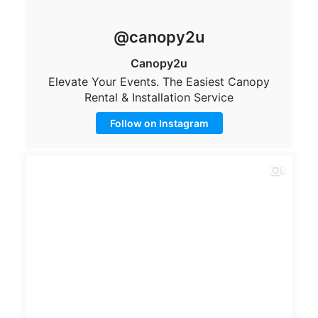
@canopy2u
Canopy2u
Elevate Your Events. The Easiest Canopy
Rental & Installation Service
Follow on Instagram