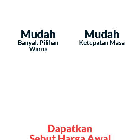
Mudah
Mudah
Banyak Pilihan
Ketepatan Masa
Warna
Dapatkan
Sebut Harga Awal