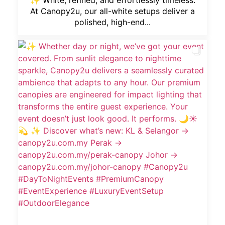
At Canopy2u, our all-white setups deliver a
polished, high-end...