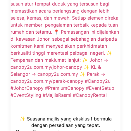
✨ Suasana majlis yang eksklusif bermula
dengan persediaan yang tepat.