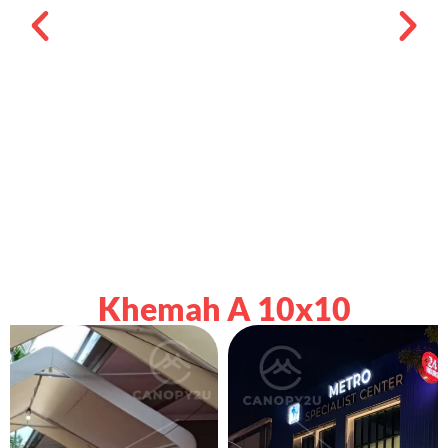
Khemah A 10x10