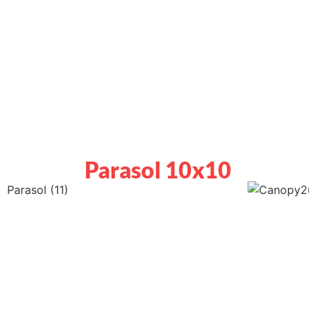
Parasol 10x10