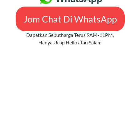
Jom Chat Di WhatsApp
Dapatkan Sebutharga Terus 9AM-11PM,
Hanya Ucap Hello atau Salam
Perkhidmatan