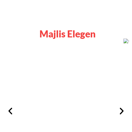
Majlis Elegen