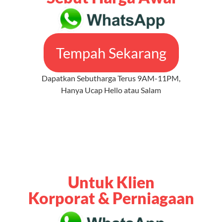
Tempah Sekarang
Dapatkan Sebutharga Terus 9AM-11PM,
Hanya Ucap Hello atau Salam
Untuk Klien
Korporat & Perniagaan