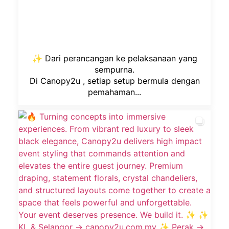
✨ Dari perancangan ke pelaksanaan yang
sempurna.
Di Canopy2u , setiap setup bermula dengan
pemahaman...