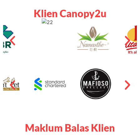
Klien Canopy2u
Maklum Balas Klien