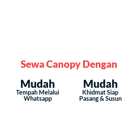
Sewa Canopy Dengan
Mudah
Mudah
Tempah Melalui
Khidmat Siap
Whatsapp
Pasang & Susun