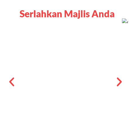
Serlahkan Majlis Anda