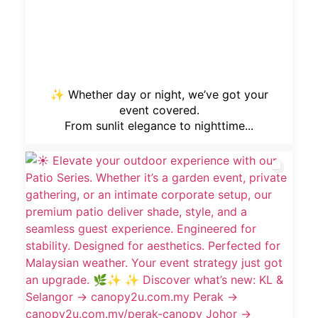
✨ Whether day or night, we’ve got your
event covered.
From sunlit elegance to nighttime...