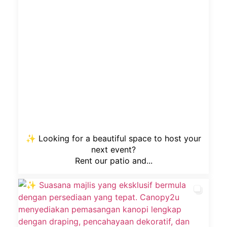
✨ Looking for a beautiful space to host your
next event?
Rent our patio and...