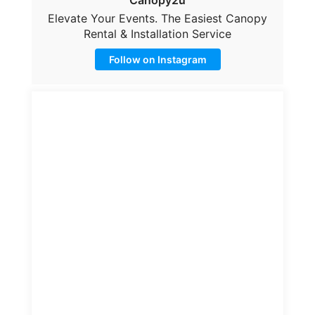
Follow on Instagram