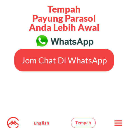
Tempah
Payung Parasol
Anda Lebih Awal
Jom Chat Di WhatsApp
Tempah
English