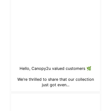
Hello, Canopy2u valued customers 🌿
We’re thrilled to share that our collection
just got even...