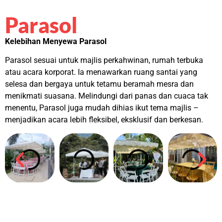
Parasol
Kelebihan Menyewa Parasol
Parasol sesuai untuk majlis perkahwinan, rumah terbuka
atau acara korporat. Ia menawarkan ruang santai yang
selesa dan bergaya untuk tetamu beramah mesra dan
menikmati suasana. Melindungi dari panas dan cuaca tak
menentu, Parasol juga mudah dihias ikut tema majlis –
menjadikan acara lebih fleksibel, eksklusif dan berkesan.