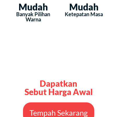
Warna
Dapatkan
Sebut Harga Awal
Tempah Sekarang