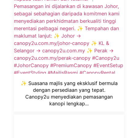
✨ Suasana majlis yang eksklusif bermula
dengan persediaan yang tepat.
Canopy2u menyediakan pemasangan
kanopi lengkap...