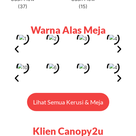
Warna Alas Meja
Lihat Semua Kerusi & Meja
Klien Canopy2u