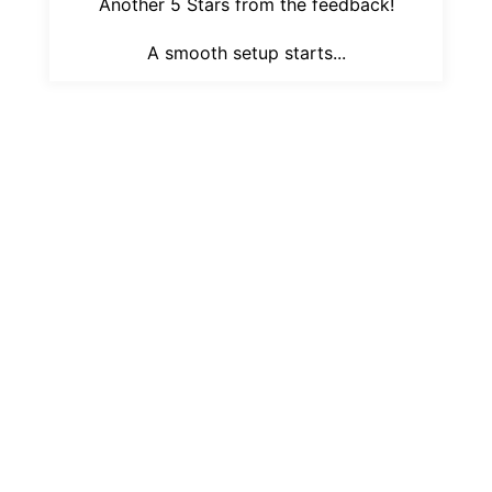
Dapatkan