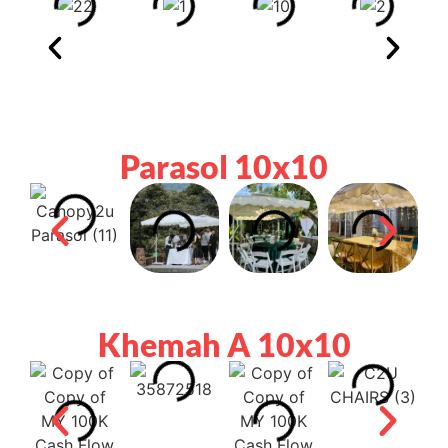
Parasol 10x10
Khemah A 10x10