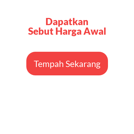
Sebut Harga Awal
Tempah Sekarang
Polisi