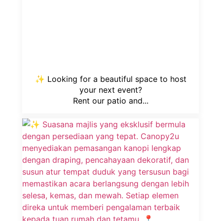
✨ Looking for a beautiful space to host
your next event?
Rent our patio and...