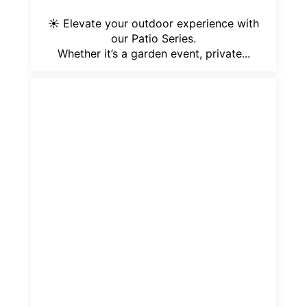
Whether it’s a garden event, private...