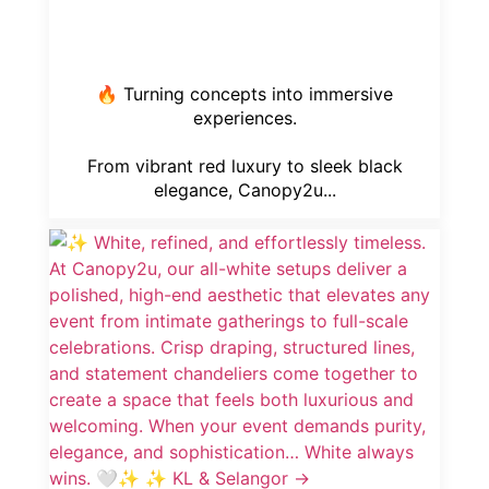
🔥 Turning concepts into immersive
experiences.
From vibrant red luxury to sleek black
elegance, Canopy2u...