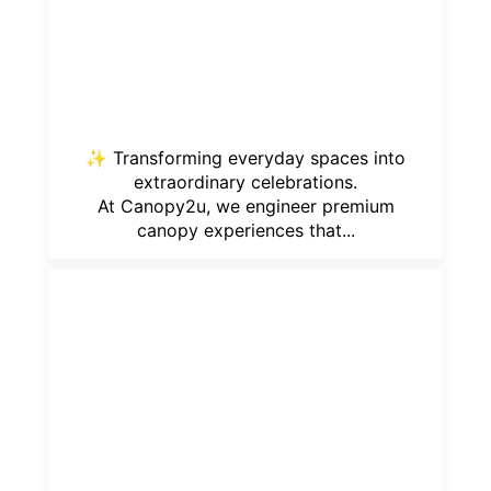
✨ Transforming everyday spaces into
extraordinary celebrations.
At Canopy2u, we engineer premium
canopy experiences that...