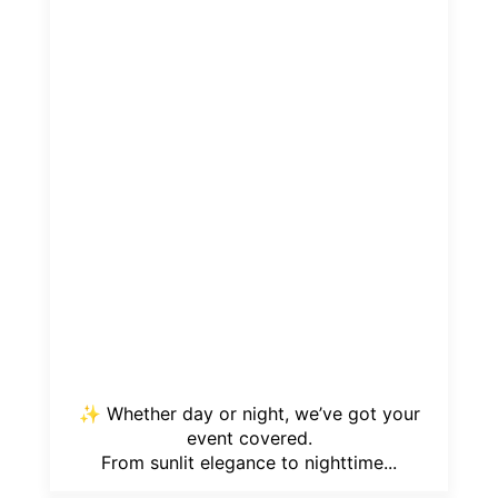
✨ Whether day or night, we’ve got your
event covered.
From sunlit elegance to nighttime...