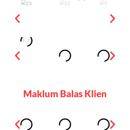
Maklum Balas Klien