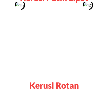
Kerusi Rotan