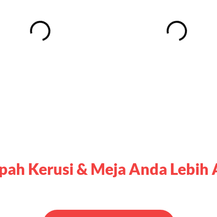
ah Kerusi & Meja Anda Lebih
Tempah Sekarang