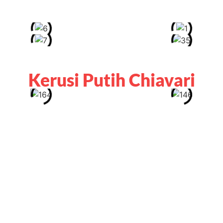
Kerusi Putih Chiavari