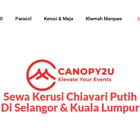
0
Parasol
Kerusi & Meja
Khemah Marquee
Sewa Kerusi Chiavari Putih
Di Selangor & Kuala Lumpur