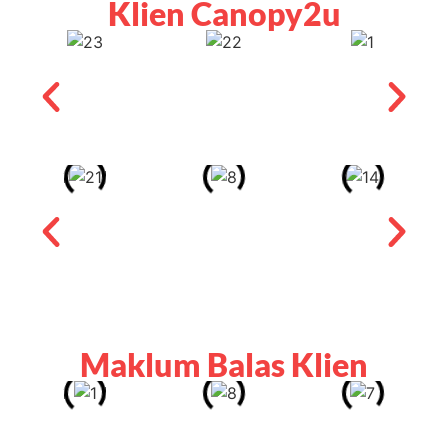
Maklum Balas Klien