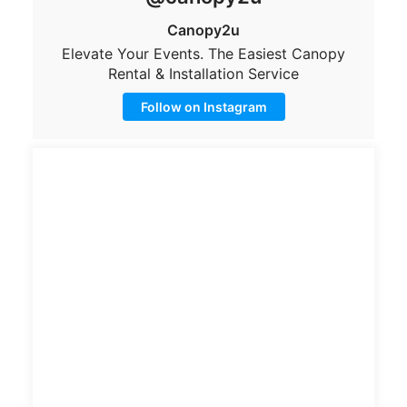
Rental & Installation Service
Follow on Instagram