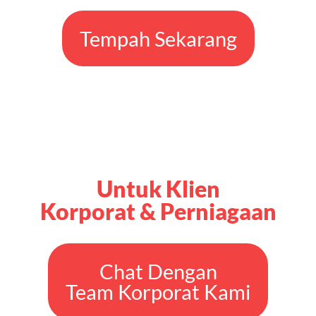
Untuk Klien
Korporat & Perniagaan
Chat Dengan
Team Korporat Kami