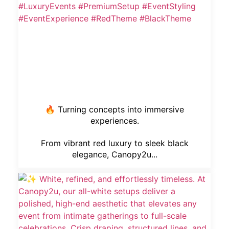
🔥 Turning concepts into immersive
experiences.
From vibrant red luxury to sleek black
elegance, Canopy2u...