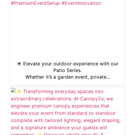
☀️ Elevate your outdoor experience with our
Patio Series.
Whether it’s a garden event, private...