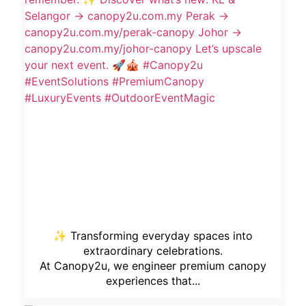
✨ Transforming everyday spaces into
extraordinary celebrations.
At Canopy2u, we engineer premium canopy
experiences that...