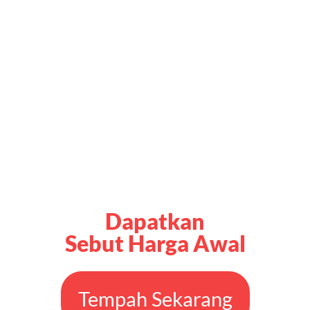
Dapatkan
Sebut Harga Awal
Tempah Sekarang