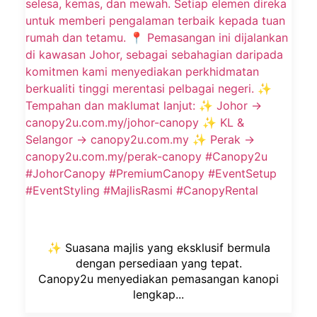
✨ Suasana majlis yang eksklusif bermula
dengan persediaan yang tepat.
Canopy2u menyediakan pemasangan kanopi
lengkap...