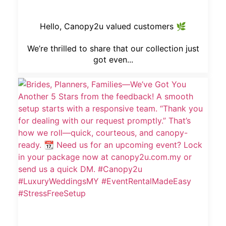
We’re thrilled to share that our collection just
got even...