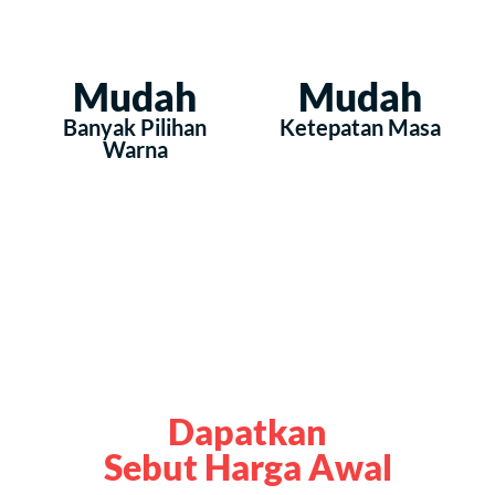
Mudah
Mudah
Banyak Pilihan
Ketepatan Masa
Warna
Dapatkan
Sebut Harga Awal
Tempah Sekarang