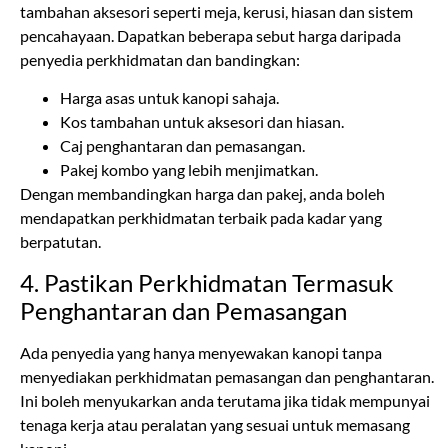
Harga asas untuk kanopi sahaja.
Kos tambahan untuk aksesori dan hiasan.
Caj penghantaran dan pemasangan.
Pakej kombo yang lebih menjimatkan.
Dengan membandingkan harga dan pakej, anda boleh
mendapatkan perkhidmatan terbaik pada kadar yang
berpatutan.
4. Pastikan Perkhidmatan Termasuk
Penghantaran dan Pemasangan
Ada penyedia yang hanya menyewakan kanopi tanpa
menyediakan perkhidmatan pemasangan dan penghantaran.
Ini boleh menyukarkan anda terutama jika tidak mempunyai
tenaga kerja atau peralatan yang sesuai untuk memasang
kanopi.
Pilih penyedia yang menawarkan pakej lengkap termasuk: