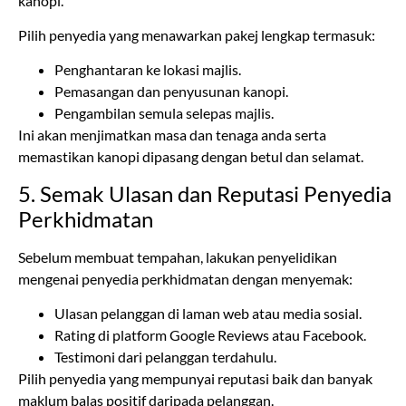
Penghantaran ke lokasi majlis.
Pemasangan dan penyusunan kanopi.
Pengambilan semula selepas majlis.
Ini akan menjimatkan masa dan tenaga anda serta
memastikan kanopi dipasang dengan betul dan selamat.
5. Semak Ulasan dan Reputasi Penyedia
Perkhidmatan
Sebelum membuat tempahan, lakukan penyelidikan
mengenai penyedia perkhidmatan dengan menyemak:
Ulasan pelanggan di laman web atau media sosial.
Rating di platform Google Reviews atau Facebook.
Testimoni dari pelanggan terdahulu.
Pilih penyedia yang mempunyai reputasi baik dan banyak
maklum balas positif daripada pelanggan.
6. Periksa Polisi Pembatalan dan
Penggantian