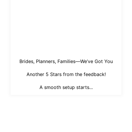
Brides, Planners, Families—We’ve Got You
Another 5 Stars from the feedback!
A smooth setup starts...