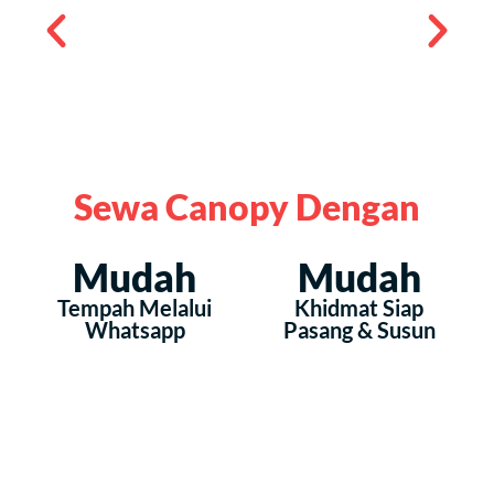
Sewa Canopy Dengan
Mudah
Mudah
Tempah Melalui
Khidmat Siap
Whatsapp
Pasang & Susun