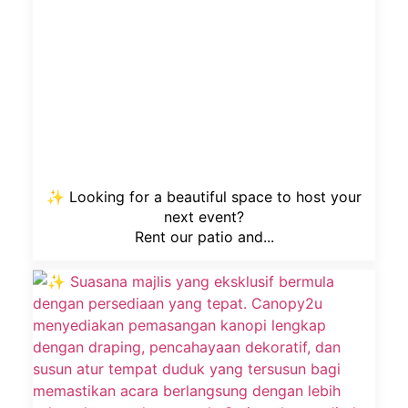
✨ Looking for a beautiful space to host your
next event?
Rent our patio and...