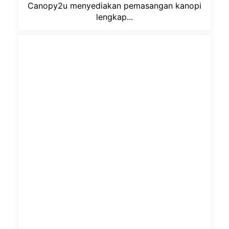
Canopy2u menyediakan pemasangan kanopi
lengkap...