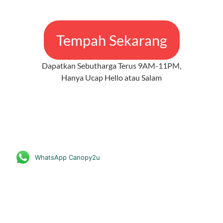
Tempah Sekarang
Dapatkan Sebutharga Terus 9AM-11PM,
Hanya Ucap Hello atau Salam
WhatsApp Canopy2u
Polisi