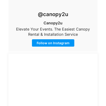
@canopy2u
Canopy2u
Elevate Your Events. The Easiest Canopy
Rental & Installation Service
Follow on Instagram