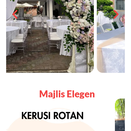
Majlis Elegen