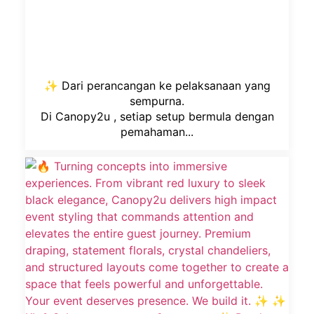
✨ Dari perancangan ke pelaksanaan yang
sempurna.
Di Canopy2u , setiap setup bermula dengan
pemahaman...