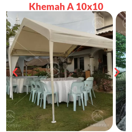
Khemah A 10x10