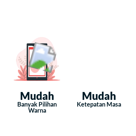
Mudah
Mudah
Banyak Pilihan
Ketepatan Masa
Warna