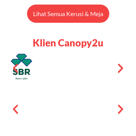
Lihat Semua Kerusi & Meja
Klien Canopy2u