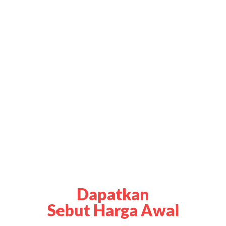
Dapatkan
Sebut Harga Awal