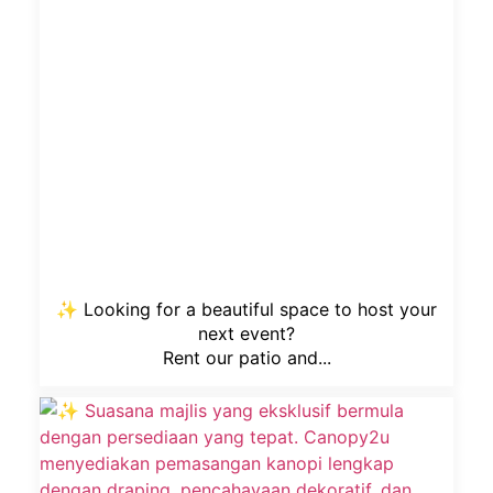
✨ Looking for a beautiful space to host your
next event?
Rent our patio and...