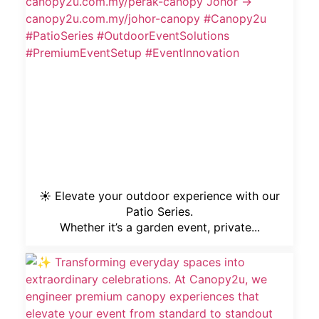
☀️ Elevate your outdoor experience with our
Patio Series.
Whether it’s a garden event, private...