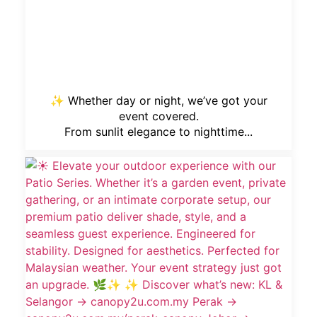
✨ Whether day or night, we’ve got your
event covered.
From sunlit elegance to nighttime...