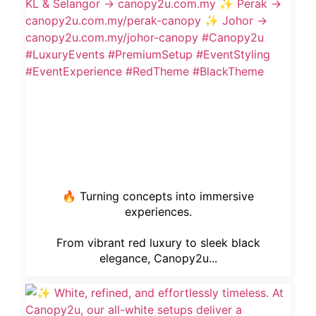
🔥 Turning concepts into immersive
experiences.
From vibrant red luxury to sleek black
elegance, Canopy2u...