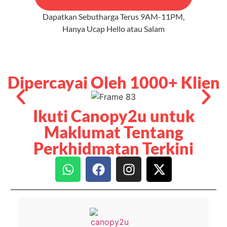
Dapatkan Sebutharga Terus 9AM-11PM,
Hanya Ucap Hello atau Salam
Dipercayai Oleh 1000+ Klien
Ikuti Canopy2u untuk
Maklumat Tentang
Perkhidmatan Terkini