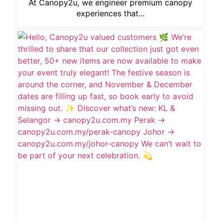
At Canopy2u, we engineer premium canopy
experiences that...