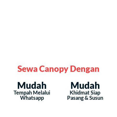
Sewa Canopy Dengan
Mudah
Mudah
Tempah Melalui
Khidmat Siap
Whatsapp
Pasang & Susun