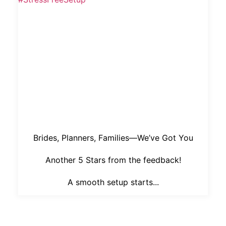
Brides, Planners, Families—We’ve Got You
Another 5 Stars from the feedback!
A smooth setup starts...