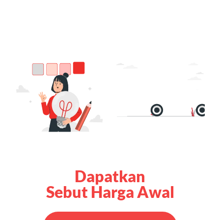
Dapatkan
Sebut Harga Awal