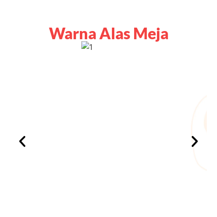
Warna Alas Meja