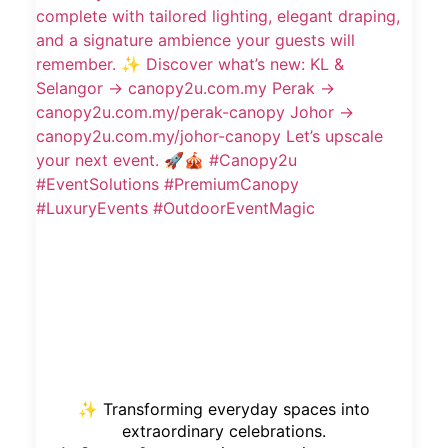
✨ Transforming everyday spaces into
extraordinary celebrations.