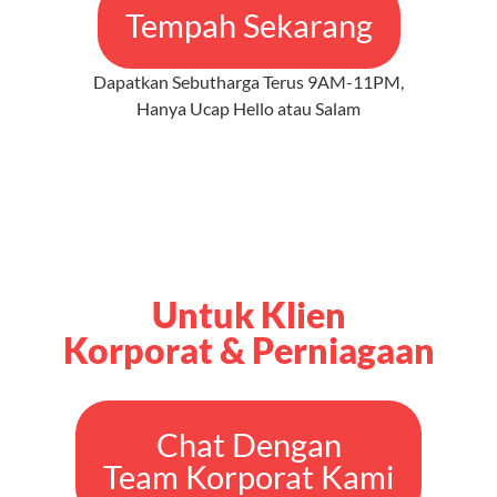
Tempah Sekarang
Dapatkan Sebutharga Terus 9AM-11PM,
Hanya Ucap Hello atau Salam
Untuk Klien
Korporat & Perniagaan
Chat Dengan
Team Korporat Kami