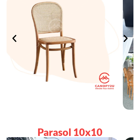
Parasol 10x10