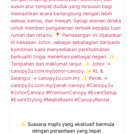
✨ Suasana majlis yang eksklusif bermula
dengan persediaan yang tepat.