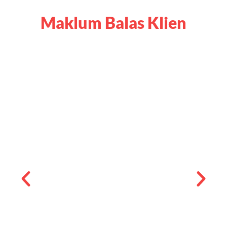
Maklum Balas Klien